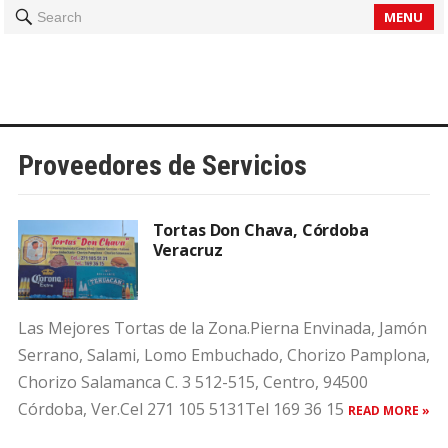
MENU
Search
Proveedores de Servicios
Tortas Don Chava, Córdoba
Veracruz
Las Mejores Tortas de la Zona.Pierna Envinada, Jamón
Serrano, Salami, Lomo Embuchado, Chorizo Pamplona,
Chorizo Salamanca C. 3 512-515, Centro, 94500
Córdoba, Ver.Cel 271 105 5131Tel 169 36 15
READ MORE »