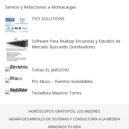
Servicio y Refacciones a Montacargas
TICS SOLUTIONS
Software Para Realizar Encuestas y Estudios de
Mercado Buscando Distribuidores
Tortas EL JAROCHO
Pro Music – Eventos Inolvidables
Tecladista Mauricio Torres
HORÓSCOPOS GRATUITOS. LOS MEJORES
IADARA DESARROLLO DE SISTEMAS Y CONSULTORÍA A LA MEDIDA
ARMONIZA TU VIDA