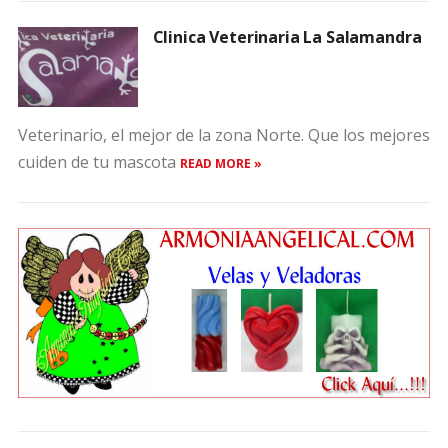
Clinica Veterinaria La Salamandra
Veterinario, el mejor de la zona Norte. Que los mejores
cuiden de tu mascota
READ MORE »