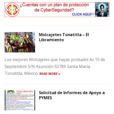
Molcajetes Tonatitla – El
Libramiento
Los mejores Molcajetes que hayas probado! Av 15 de
Septiembre S/N Asunción 55789 Santa Maria
Tonatitla, México.
READ MORE »
Solicitud de Informes de Apoyo a
PYMES