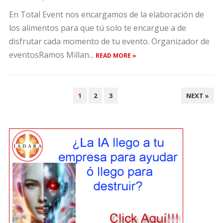
En Total Event nos encargamos de la elaboración de
los alimentos para que tú solo te encargue a de
disfrutar cada momento de tu evento. Organizador de
eventosRamos Millan...
READ MORE »
POSTS
1
2
3
NEXT »
PAGINATION