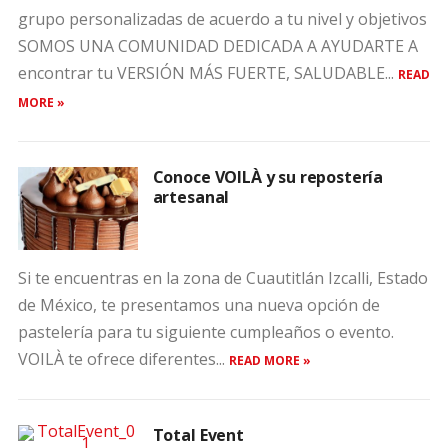
grupo personalizadas de acuerdo a tu nivel y objetivos
SOMOS UNA COMUNIDAD DEDICADA A AYUDARTE A
encontrar tu VERSIÓN MÁS FUERTE, SALUDABLE...
READ
MORE »
Conoce VOILÀ y su repostería
artesanal
Si te encuentras en la zona de Cuautitlán Izcalli, Estado
de México, te presentamos una nueva opción de
pastelería para tu siguiente cumpleaños o evento.
VOILÀ te ofrece diferentes...
READ MORE »
Total Event