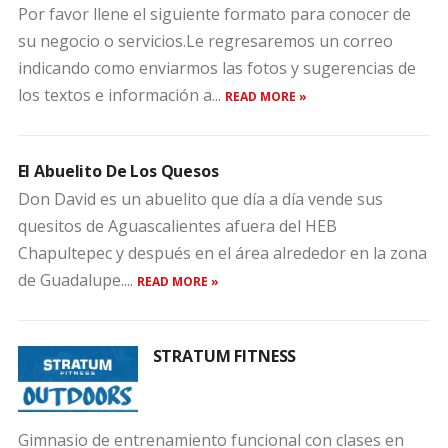
Por favor llene el siguiente formato para conocer de
su negocio o servicios.Le regresaremos un correo
indicando como enviarmos las fotos y sugerencias de
los textos e información a...
READ MORE »
El Abuelito De Los Quesos
Don David es un abuelito que día a día vende sus
quesitos de Aguascalientes afuera del HEB
Chapultepec y después en el área alrededor en la zona
de Guadalupe....
READ MORE »
STRATUM FITNESS
Gimnasio de entrenamiento funcional con clases en