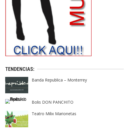
TENDENCIAS:
Banda Republica – Monterrey
Bolis DON PANCHITO
Teatro Milix Marionetas