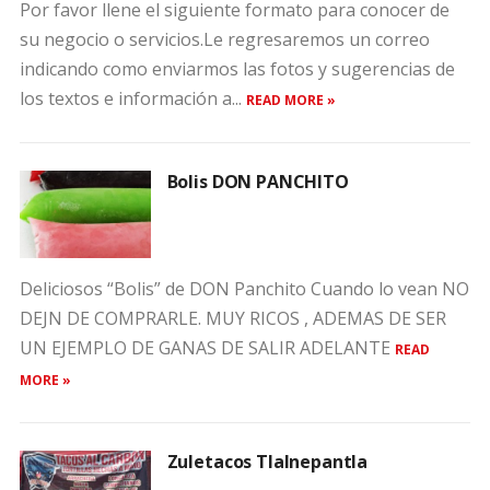
Por favor llene el siguiente formato para conocer de
su negocio o servicios.Le regresaremos un correo
indicando como enviarmos las fotos y sugerencias de
los textos e información a...
READ MORE »
Bolis DON PANCHITO
Deliciosos “Bolis” de DON Panchito Cuando lo vean NO
DEJN DE COMPRARLE. MUY RICOS , ADEMAS DE SER
UN EJEMPLO DE GANAS DE SALIR ADELANTE
READ
MORE »
Zuletacos Tlalnepantla