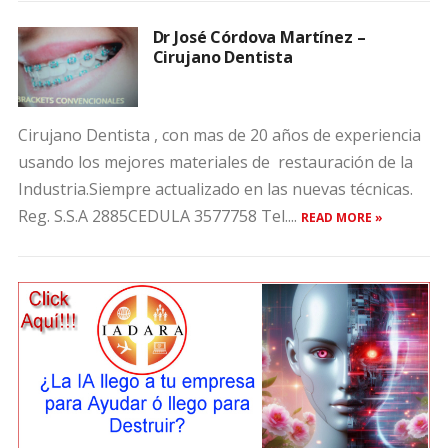
Dr José Córdova Martínez –
Cirujano Dentista
Cirujano Dentista , con mas de 20 años de experiencia
usando los mejores materiales de restauración de la
Industria.Siempre actualizado en las nuevas técnicas.
Reg. S.S.A 2885CEDULA 3577758 Tel....
READ MORE »