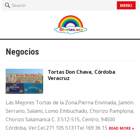
MENU
Search
Negocios
Tortas Don Chava, Córdoba
Veracruz
Las Mejores Tortas de la Zona.Pierna Envinada, Jamón
Serrano, Salami, Lomo Embuchado, Chorizo Pamplona,
Chorizo Salamanca C. 3 512-515, Centro, 94500
Córdoba, Ver.Cel 271 105 5131Tel 169 36 15
READ MORE »