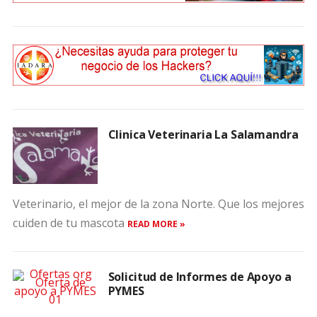
Clinica Veterinaria La Salamandra
Veterinario, el mejor de la zona Norte. Que los mejores
cuiden de tu mascota
READ MORE »
Solicitud de Informes de Apoyo a
PYMES