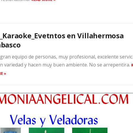
_Karaoke_Evetntos en Villahermosa
abasco
gran equipo de personas, muy profesional, excelente servic
n variedad y hacen muy buen ambiente. No se arrepentira.
E »