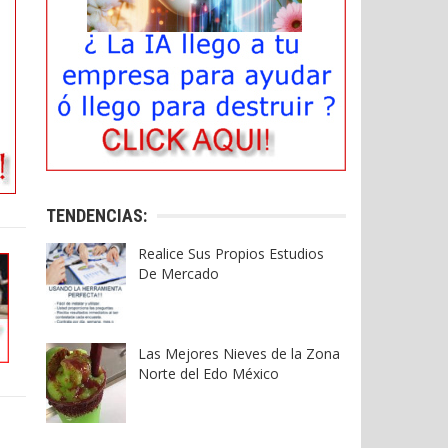
TENDENCIAS:
Realice Sus Propios Estudios
De Mercado
Las Mejores Nieves de la Zona
Norte del Edo México