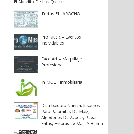
El Abuelito De Los Quesos
Tortas EL JAROCHO
Pro Music – Eventos
Inolvidables
Face Art – Maquillaje
Profesional
In-MOET Inmobiliaria
Distribuidora Nainari. Insumos
Para Palomitas De Maíz,
Algodones De Azúcar, Papas
Fritas, Frituras de Maíz Y Harina