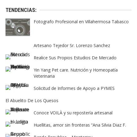
TENDENCIAS:
Fotografo Profesional en Villahermosa Tabasco
Artesano Tejedor Sr. Lorenzo Sanchez
Realice Sus Propios Estudios De Mercado
Yin Yang Pet care. Nutrición y Homeopatía
Veterinaria
Solicitud de Informes de Apoyo a PYMES
El Abuelito De Los Quesos
Conoce VOILÀ y su repostería artesanal
Huellitas, amor sin fronteras “Ana Silvia Diaz F.