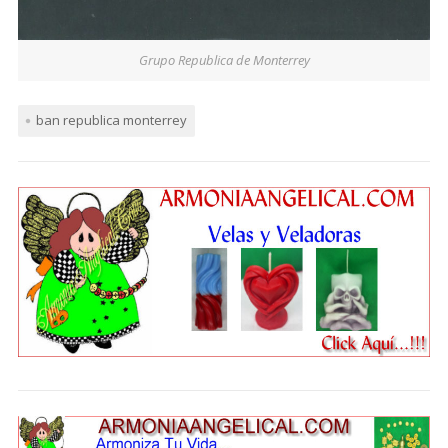
Grupo Republica de Monterrey
ban republica monterrey