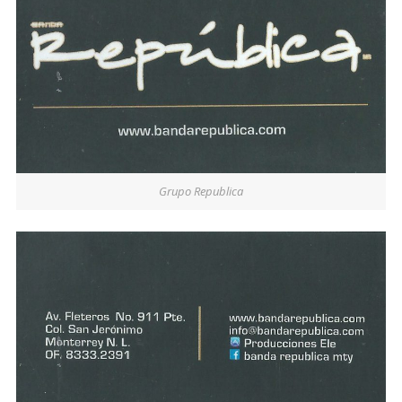
Grupo Republica