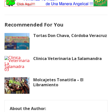
Recommended For You
Tortas Don Chava, Córdoba Veracruz
Clinica Veterinaria La Salamandra
Molcajetes Tonatitla – El
Libramiento
About the Author: