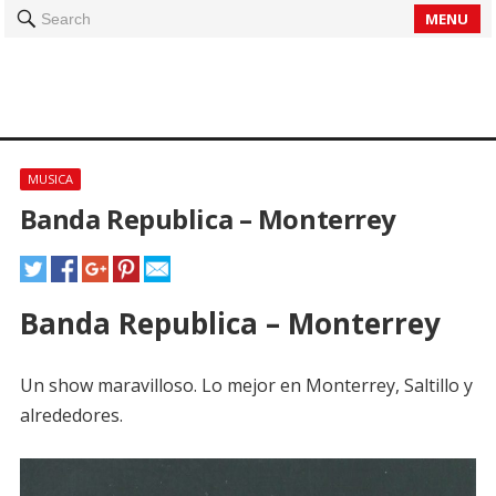
MENU
Search
MUSICA
Banda Republica – Monterrey
Banda Republica – Monterrey
Un show maravilloso. Lo mejor en Monterrey, Saltillo y
alrededores.