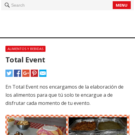
MENU
Search
ALIMENTOS Y BEBIDAS
Total Event
En Total Event nos encargamos de la elaboración de
los alimentos para que tú solo te encargue a de
disfrutar cada momento de tu evento.