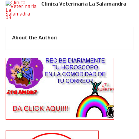
Clinica Veterinaria La Salamandra
About the Author: