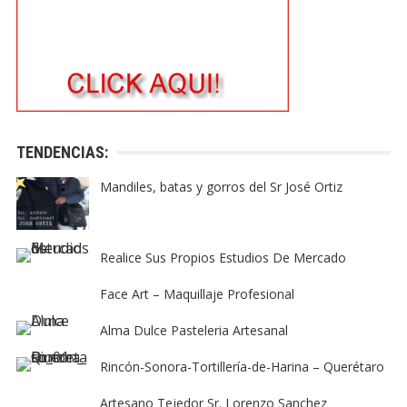
TENDENCIAS:
Mandiles, batas y gorros del Sr José Ortiz
Realice Sus Propios Estudios De Mercado
Face Art – Maquillaje Profesional
Alma Dulce Pasteleria Artesanal
Rincón-Sonora-Tortillería-de-Harina – Querétaro
Artesano Tejedor Sr. Lorenzo Sanchez