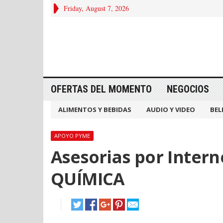
Friday, August 7, 2026
OFERTAS DEL MOMENTO
NEGOCIOS
ALIMENTOS Y BEBIDAS
AUDIO Y VIDEO
BEL
APOYO PYME
Asesorias por Inter
QUÍMICA