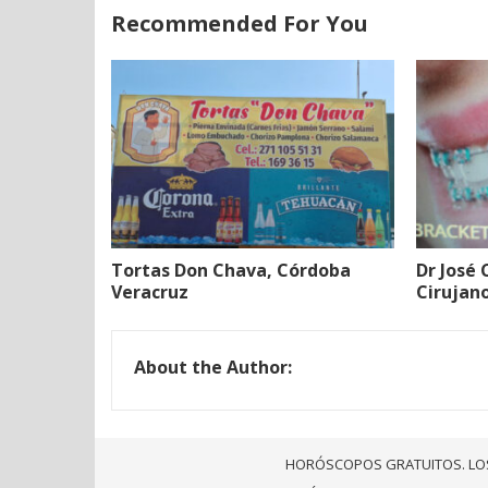
Recommended For You
Tortas Don Chava, Córdoba
Dr José
Veracruz
Cirujan
About the Author:
HORÓSCOPOS GRATUITOS. LO