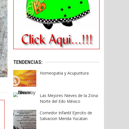
TENDENCIAS:
Homeopatia y Acupuntura
Las Mejores Nieves de la Zona
Norte del Edo México
Comedor Infantil Ejercito de
Salvacion Merida Yucatan