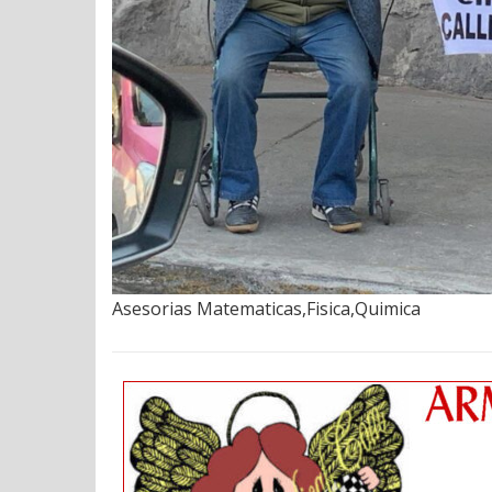
Asesorias Matematicas,Fisica,Quimica