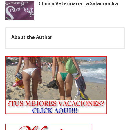
Clinica Veterinaria La Salamandra
About the Author: