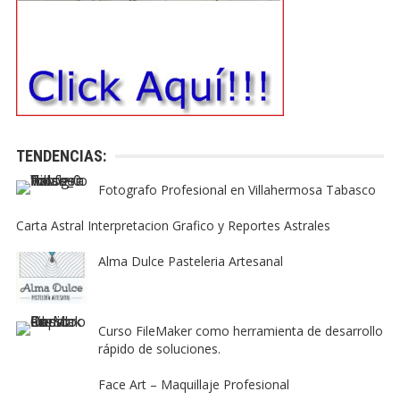
TENDENCIAS:
Fotografo Profesional en Villahermosa Tabasco
Carta Astral Interpretacion Grafico y Reportes Astrales
Alma Dulce Pasteleria Artesanal
Curso FileMaker como herramienta de desarrollo
rápido de soluciones.
Face Art – Maquillaje Profesional