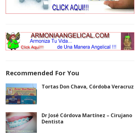
Recommended For You
Tortas Don Chava, Córdoba Veracruz
Dr José Córdova Martínez – Cirujano
Dentista