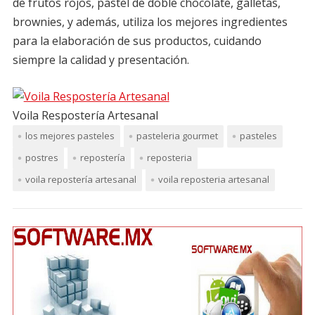
de frutos rojos, pastel de doble chocolate, galletas,
brownies, y además, utiliza los mejores ingredientes
para la elaboración de sus productos, cuidando
siempre la calidad y presentación.
Voila Respostería Artesanal
los mejores pasteles
pasteleria gourmet
pasteles
postres
repostería
reposteria
voila repostería artesanal
voila reposteria artesanal