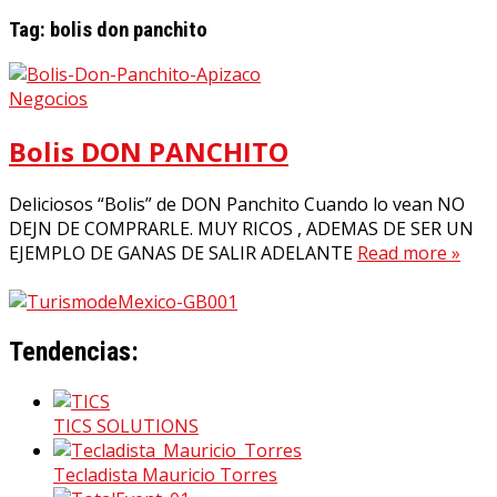
Tag:
bolis don panchito
Negocios
Bolis DON PANCHITO
Deliciosos “Bolis” de DON Panchito Cuando lo vean NO
DEJN DE COMPRARLE. MUY RICOS , ADEMAS DE SER UN
EJEMPLO DE GANAS DE SALIR ADELANTE
Read more »
Tendencias:
TICS SOLUTIONS
Tecladista Mauricio Torres