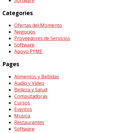
Software
Categories
Ofertas del Momento
Negocios
Proveedores de Servicios
Software
Apoyo PYME
Pages
Alimentos y Bebidas
Audio y Video
Belleza y Salud
Computadoras
Cursos
Eventos
Musica
Restaurantes
Software