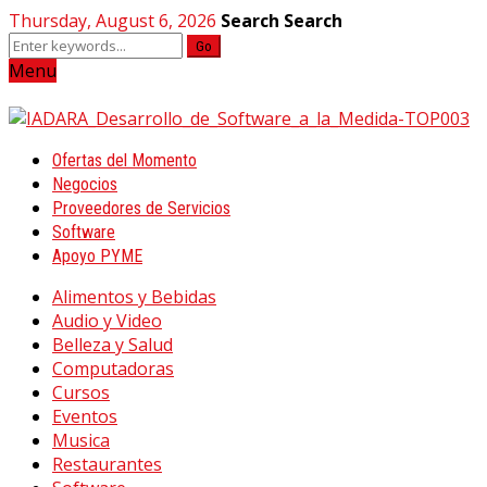
Thursday, August 6, 2026
Search
Search
Go
Menu
Ofertas del Momento
Negocios
Proveedores de Servicios
Software
Apoyo PYME
Alimentos y Bebidas
Audio y Video
Belleza y Salud
Computadoras
Cursos
Eventos
Musica
Restaurantes