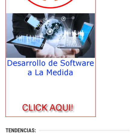
TENDENCIAS: