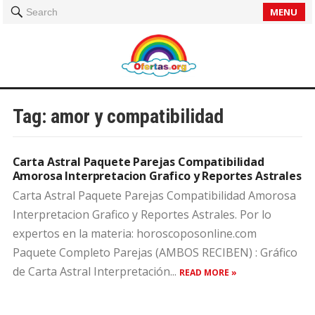
MENU
Search
Tag:
amor y compatibilidad
Carta Astral Paquete Parejas Compatibilidad
Amorosa Interpretacion Grafico y Reportes Astrales
Carta Astral Paquete Parejas Compatibilidad Amorosa
Interpretacion Grafico y Reportes Astrales. Por lo
expertos en la materia: horoscoposonline.com
Paquete Completo Parejas (AMBOS RECIBEN) : Gráfico
de Carta Astral Interpretación...
READ MORE »