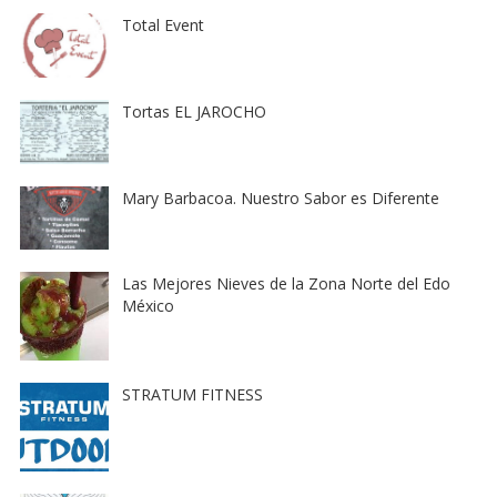
Total Event
Tortas EL JAROCHO
Mary Barbacoa. Nuestro Sabor es Diferente
Las Mejores Nieves de la Zona Norte del Edo
México
STRATUM FITNESS