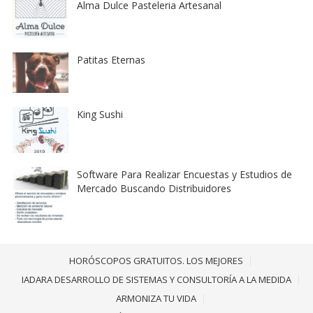
Alma Dulce Pasteleria Artesanal
Patitas Eternas
King Sushi
Software Para Realizar Encuestas y Estudios de
Mercado Buscando Distribuidores
HORÓSCOPOS GRATUITOS. LOS MEJORES
IADARA DESARROLLO DE SISTEMAS Y CONSULTORÍA A LA MEDIDA
ARMONIZA TU VIDA