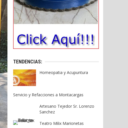
TENDENCIAS:
Homeopatia y Acupuntura
Servicio y Refacciones a Montacargas
Artesano Tejedor Sr. Lorenzo
Sanchez
Teatro Milix Marionetas