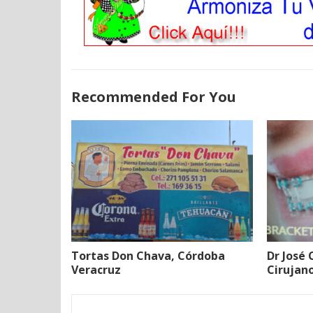
Recommended For You
Tortas Don Chava, Córdoba
Dr José
Veracruz
Cirujan