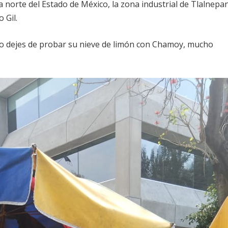
a norte del Estado de México, la zona industrial de Tlalnepan
 Gil.
No dejes de probar su nieve de limón con Chamoy, mucho