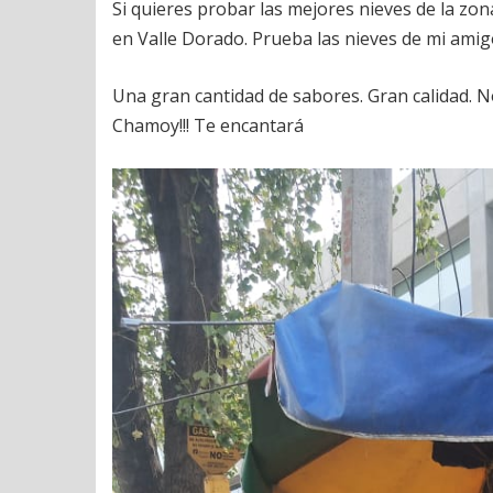
Si quieres probar las mejores nieves de la zon
en Valle Dorado. Prueba las nieves de mi amigo
Una gran cantidad de sabores. Gran calidad. 
Chamoy!!! Te encantará