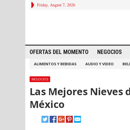
Friday, August 7, 2026
OFERTAS DEL MOMENTO
NEGOCIOS
ALIMENTOS Y BEBIDAS
AUDIO Y VIDEO
BEL
NEGOCIOS
Las Mejores Nieves d
México